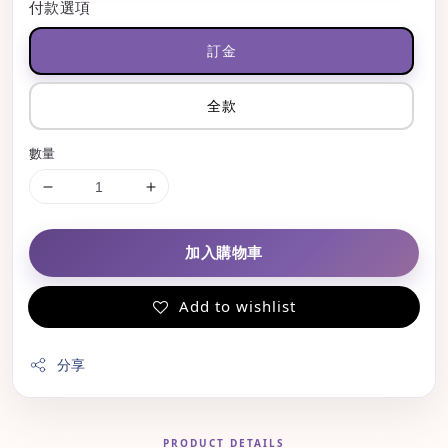
付款選項
訂金
全款
數量
加入購物車
Add to wishlist
分享
PRODUCT DETAILS