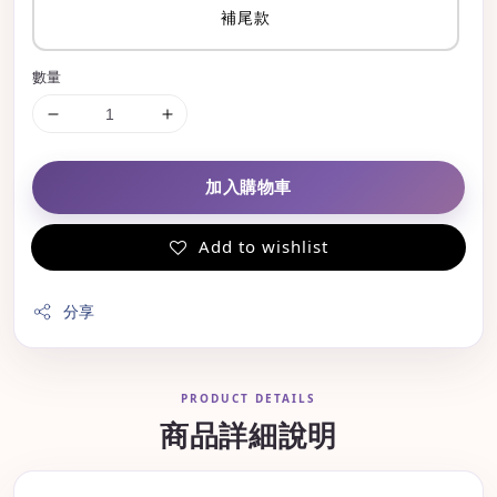
補尾款
數量
加入購物車
Add to wishlist
分享
PRODUCT DETAILS
商品詳細說明