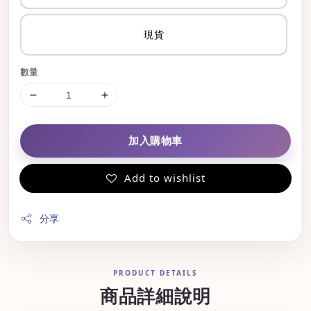
現貨
數量
加入購物車
Add to wishlist
分享
PRODUCT DETAILS
商品詳細說明