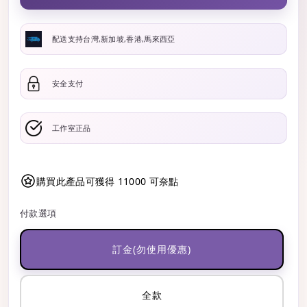
配送支持台灣,新加坡,香港,馬來西亞
安全支付
工作室正品
購買此產品可獲得 11000 可奈點
付款選項
訂金(勿使用優惠)
全款