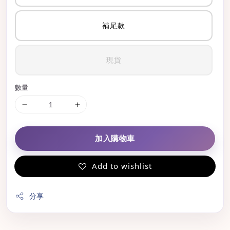
補尾款
現貨
數量
加入購物車
Add to wishlist
分享