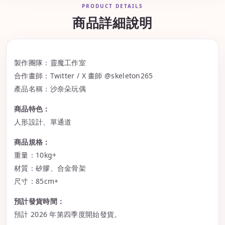
PRODUCT DETAILS
商品詳細說明
製作團隊：靈魔工作室
合作畫師：Twitter / X 畫師 @skeleton265
產品名稱：沙奈朵玩偶
商品特色：
人形設計、單通道
商品規格：
重量：10kg+
材質：矽膠、合金骨架
尺寸：85cm+
預計發貨時間：
預計 2026 年第四季度開始發貨。