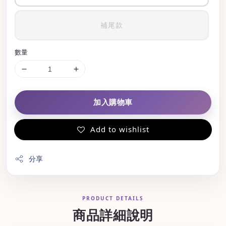
補尾款
數量
加入購物車
Add to wishlist
分享
PRODUCT DETAILS
商品詳細說明