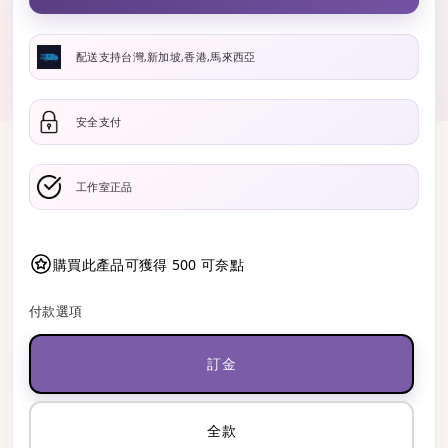
配送支持台灣,新加坡,香港,馬來西亞
安全支付
工作室正品
購買此產品可獲得 500 可奈點
付款選項
訂金
全款