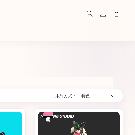
排列方式 :
優惠