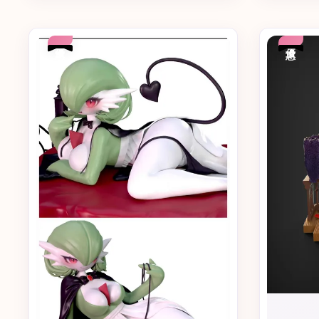
優惠
優惠