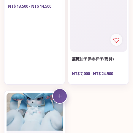
Regular
NT$ 13,500
-
NT$ 14,500
price
靈魔仙子伊布杯子(現貨)
Regular
NT$ 7,000
-
NT$ 24,500
price