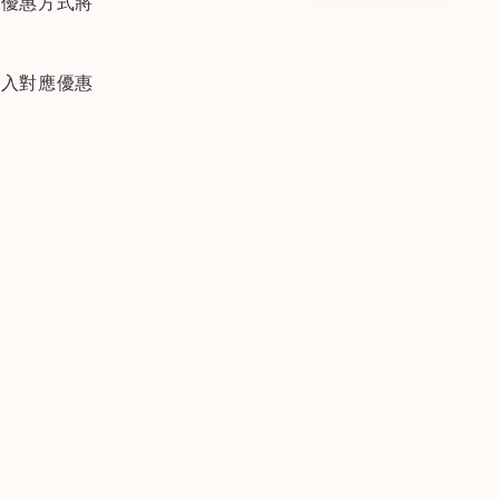
員優惠方式將
輸入對應優惠