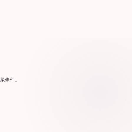
升級條件。